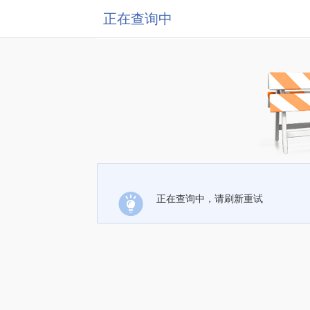
正在查询中
正在查询中，请刷新重试