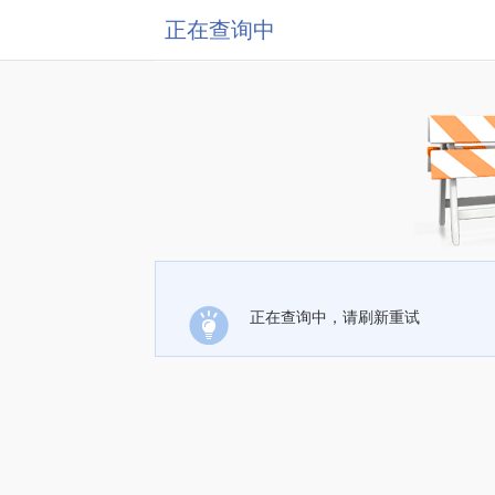
正在查询中
正在查询中，请刷新重试