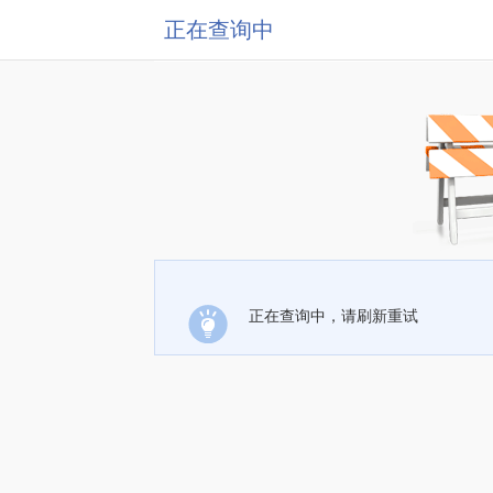
正在查询中
正在查询中，请刷新重试