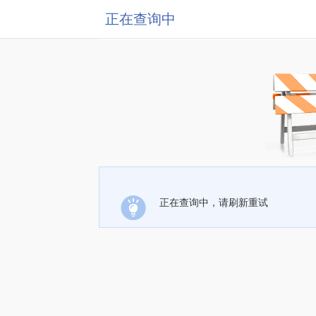
正在查询中
正在查询中，请刷新重试