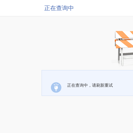
正在查询中
正在查询中，请刷新重试